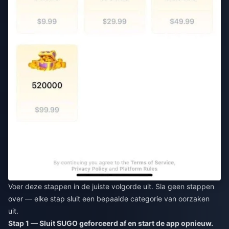
Voer deze stappen in de juiste volgorde uit. Sla geen stappen
over — elke stap sluit een bepaalde categorie van oorzaken
uit.
Stap 1 — Sluit SUGO geforceerd af en start de app opnieuw.