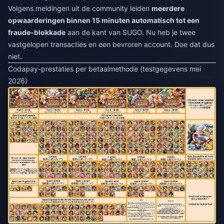
Volgens meldingen uit de community leiden
meerdere
opwaarderingen binnen 15 minuten automatisch tot een
fraude-blokkade
aan de kant van SUGO. Nu heb je twee
vastgelopen transacties en een bevroren account. Doe dat dus
niet.
Codapay-prestaties per betaalmethode (testgegevens mei
2026)