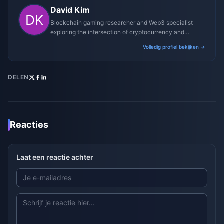
David Kim
Blockchain gaming researcher and Web3 specialist
exploring the intersection of cryptocurrency and
gaming ecosystems.
Volledig profiel bekijken →
DELEN
Reacties
Laat een reactie achter