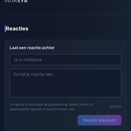
DELEN
Reacties
Laat een reactie achter
Je reactie is zichtbaar na goedkeuring. Alleen jij kunt je
0/2000
openstaande reacties in deze browser zien.
Reactie plaatsen