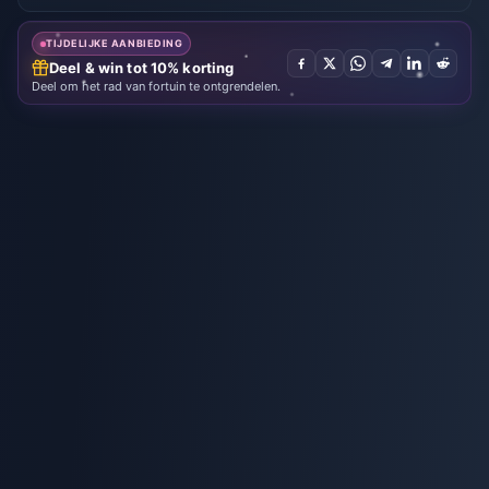
TIJDELIJKE AANBIEDING
Deel & win tot 10% korting
Deel om het rad van fortuin te ontgrendelen.