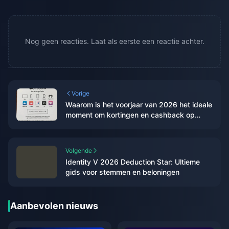
Nog geen reacties. Laat als eerste een reactie achter.
Vorige
Waarom is het voorjaar van 2026 het ideale
moment om kortingen en cashback op
Apple Gift Cards te combineren?
Volgende
Identity V 2026 Deduction Star: Ultieme
gids voor stemmen en beloningen
Aanbevolen nieuws