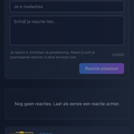
Je reactie is zichtbaar na goedkeuring. Alleen jij kunt je
0/2000
openstaande reacties in deze browser zien.
Reactie plaatsen
Nog geen reacties. Laat als eerste een reactie achter.