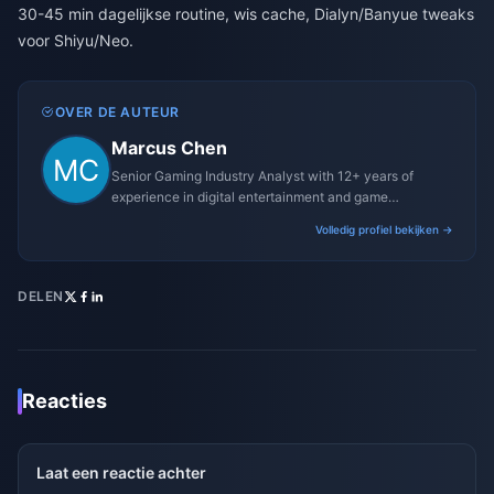
30-45 min dagelijkse routine, wis cache, Dialyn/Banyue tweaks
voor Shiyu/Neo.
OVER DE AUTEUR
Marcus Chen
Senior Gaming Industry Analyst with 12+ years of
experience in digital entertainment and game
monetization strategies.
Volledig profiel bekijken →
DELEN
Reacties
Laat een reactie achter