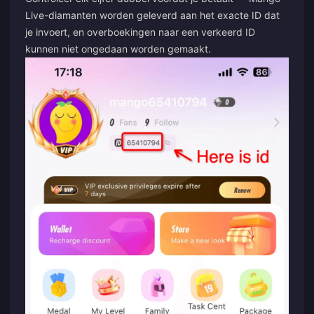
Live-diamanten worden geleverd aan het exacte ID dat
je invoert, en overboekingen naar een verkeerd ID
kunnen niet ongedaan worden gemaakt.