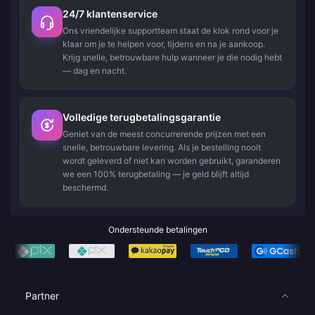
24/7 klantenservice
Ons vriendelijke supportteam staat de klok rond voor je
klaar om je te helpen voor, tijdens en na je aankoop.
Krijg snelle, betrouwbare hulp wanneer je die nodig hebt
— dag en nacht.
Volledige terugbetalingsgarantie
Geniet van de meest concurrerende prijzen met een
snelle, betrouwbare levering. Als je bestelling nooit
wordt geleverd of niet kan worden gebruikt, garanderen
we een 100% terugbetaling — je geld blijft altijd
beschermd.
Ondersteunde betalingen
Partner