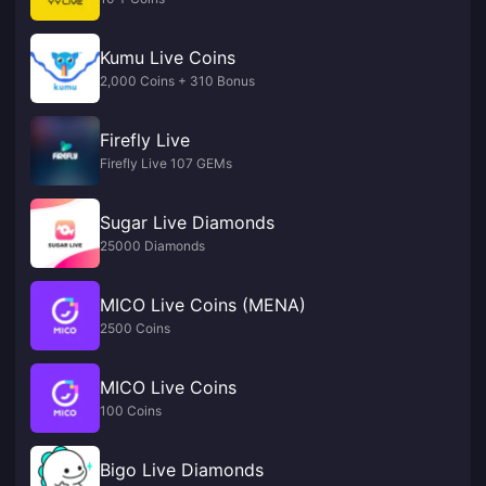
Kumu Live Coins
2,000 Coins + 310 Bonus
Firefly Live
Firefly Live 107 GEMs
Sugar Live Diamonds
25000 Diamonds
MICO Live Coins (MENA)
2500 Coins
MICO Live Coins
100 Coins
Bigo Live Diamonds