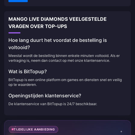
MANGO LIVE DIAMONDS VEELGESTELDE
VRAGEN OVER TOP-UPS
Hoe lang duurt het voordat de bestelling is
voltooid?
Meestal wordt de bestelling binnen enkele minuten voltooid. Als er
vertraging is, neem dan contact op met onze klantenservice.
Wat is BitTopup?
BitTopup is een online platform om games en diensten snel en veilig
op te waarderen.
Openingstijden klantenservice?
De klantenservice van BitTopup is 24/7 beschikbaar.
TIJDELIJKE AANBIEDING