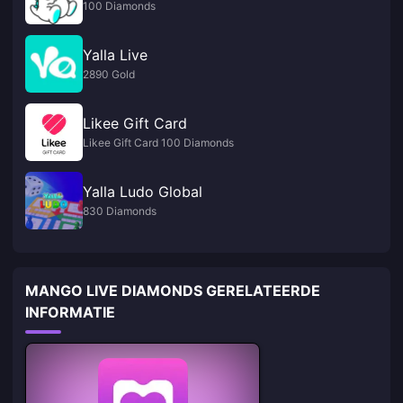
100 Diamonds
Yalla Live
2890 Gold
Likee Gift Card
Likee Gift Card 100 Diamonds
Yalla Ludo Global
830 Diamonds
MANGO LIVE DIAMONDS GERELATEERDE
INFORMATIE