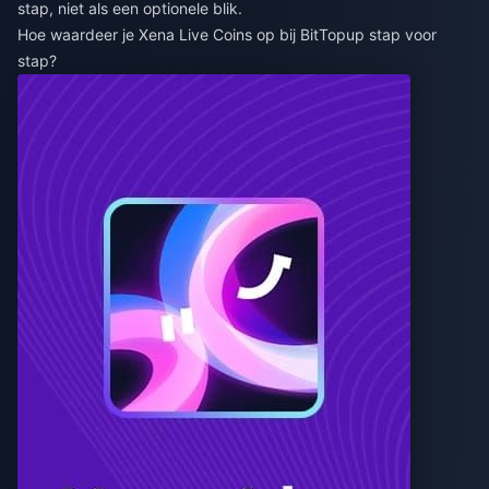
stap, niet als een optionele blik.
Hoe waardeer je Xena Live Coins op bij BitTopup stap voor
stap?