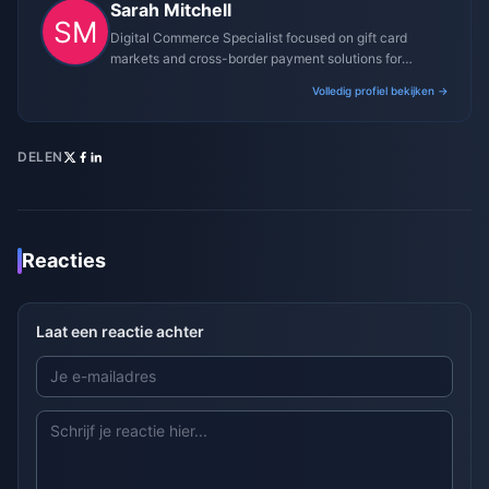
Sarah Mitchell
Digital Commerce Specialist focused on gift card
markets and cross-border payment solutions for
gaming platforms.
Volledig profiel bekijken →
DELEN
Reacties
Laat een reactie achter