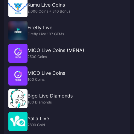
Kumu Live Coins
2,000 Coins + 310 Bonus
Firefly Live
Firefly Live 107 GEMs
MICO Live Coins (MENA)
2500 Coins
MICO Live Coins
100 Coins
Bigo Live Diamonds
100 Diamonds
Yalla Live
2890 Gold