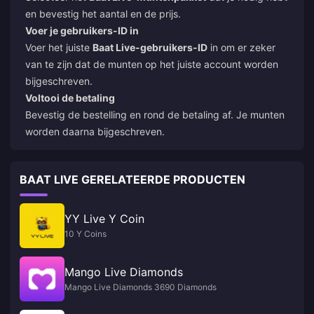
en bevestig het aantal en de prijs.
Voer je gebruikers-ID in
Voer het juiste
Baat Live-gebruikers-ID
in om er zeker
van te zijn dat de munten op het juiste account worden
bijgeschreven.
Voltooi de betaling
Bevestig de bestelling en rond de betaling af. Je munten
worden daarna bijgeschreven.
BAAT LIVE GERELATEERDE PRODUCTEN
YY Live Y Coin
10 Y Coins
Mango Live Diamonds
Mango Live Diamonds 3690 Diamonds