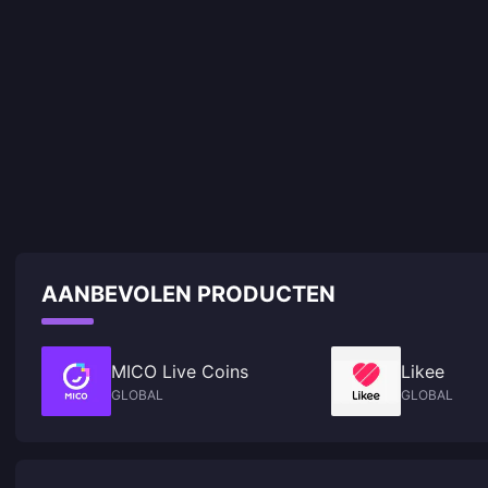
AANBEVOLEN PRODUCTEN
MICO Live Coins
Likee
GLOBAL
GLOBAL