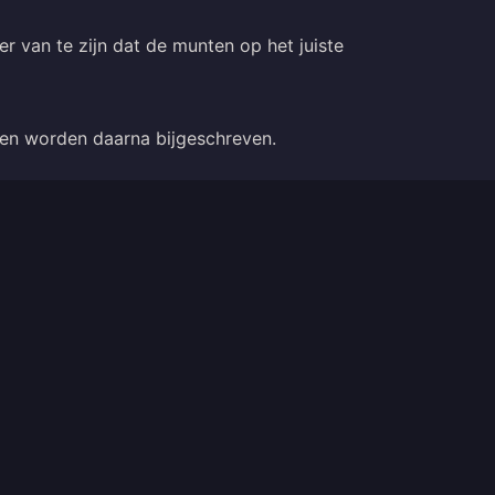
r van te zijn dat de munten op het juiste
nten worden daarna bijgeschreven.