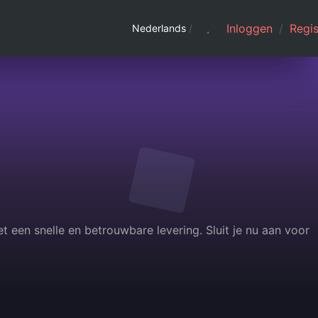
Inloggen
/
Regis
Nederlands
/
t een snelle en betrouwbare levering. Sluit je nu aan voor