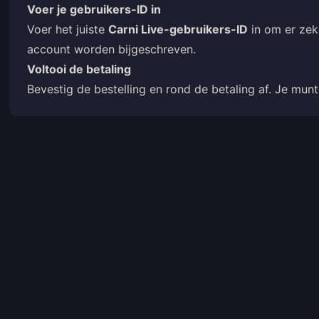
Voer je gebruikers-ID in
Voer het juiste
Carni Live-gebruikers-ID
in om er zeke
account worden bijgeschreven.
Voltooi de betaling
Bevestig de bestelling en rond de betaling af. Je mu