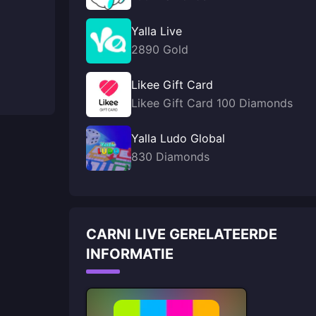
Yalla Live
2890 Gold
Likee Gift Card
Likee Gift Card 100 Diamonds
Yalla Ludo Global
830 Diamonds
CARNI LIVE GERELATEERDE
INFORMATIE