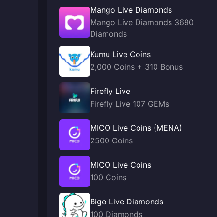
Mango Live Diamonds
Mango Live Diamonds 3690
Diamonds
Kumu Live Coins
2,000 Coins + 310 Bonus
Firefly Live
Firefly Live 107 GEMs
MICO Live Coins (MENA)
2500 Coins
MICO Live Coins
100 Coins
Bigo Live Diamonds
100 Diamonds