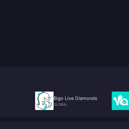
Bigo Live Diamonds
GLOBAL