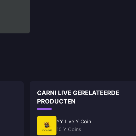
CARNI LIVE GERELATEERDE
PRODUCTEN
YY Live Y Coin
10 Y Coins