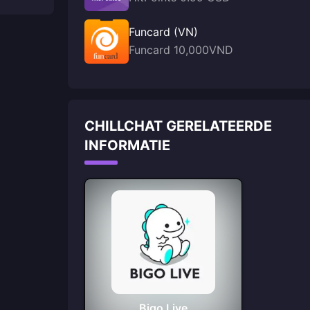
Funcard (VN)
Funcard 10,000VND
CHILLCHAT GERELATEERDE
INFORMATIE
Bigo Live