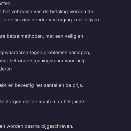
orten.
en het voltooien van de betaling worden de
 je de service zonder vertraging kunt blijven
re betaalmethoden, met een veilig en
t opwaarderen tegen problemen aanlopen,
met het ondersteuningsteam voor hulp.
deren
ebt en bevestig het aantal en de prijs.
te zorgen dat de munten op het juiste
nten worden daarna bijgeschreven.