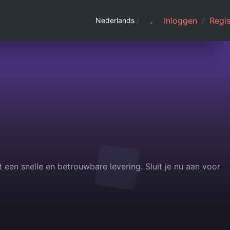
Inloggen
/
Regis
Nederlands
/
 een snelle en betrouwbare levering. Sluit je nu aan voor