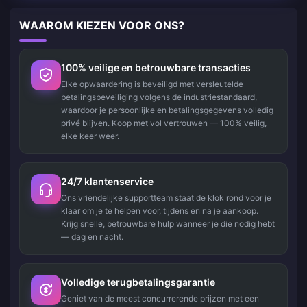
WAAROM KIEZEN VOOR ONS?
100% veilige en betrouwbare transacties
Elke opwaardering is beveiligd met versleutelde
betalingsbeveiliging volgens de industriestandaard,
waardoor je persoonlijke en betalingsgegevens volledig
privé blijven. Koop met vol vertrouwen — 100% veilig,
elke keer weer.
24/7 klantenservice
Ons vriendelijke supportteam staat de klok rond voor je
klaar om je te helpen voor, tijdens en na je aankoop.
Krijg snelle, betrouwbare hulp wanneer je die nodig hebt
— dag en nacht.
Volledige terugbetalingsgarantie
Geniet van de meest concurrerende prijzen met een