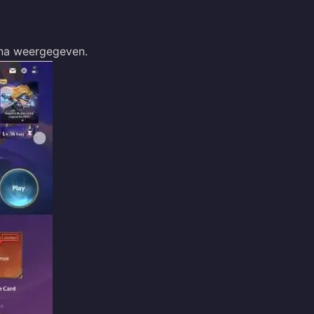
gina weergegeven.