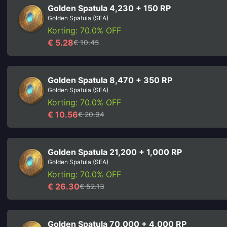
Golden Spatula 4,230 + 150 RP
Golden Spatula (SEA)
Korting: 70.0% OFF
€ 5.28
€ 10.45
Golden Spatula 8,470 + 350 RP
Golden Spatula (SEA)
Korting: 70.0% OFF
€ 10.56
€ 20.94
Golden Spatula 21,200 + 1,000 RP
Golden Spatula (SEA)
Korting: 70.0% OFF
€ 26.30
€ 52.13
Golden Spatula 70,000 + 4,000 RP