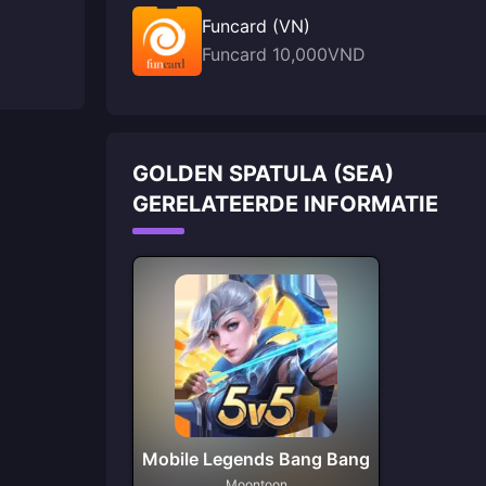
Funcard (VN)
Funcard 10,000VND
GOLDEN SPATULA (SEA)
GERELATEERDE INFORMATIE
Mobile Legends Bang Bang
Moontoon