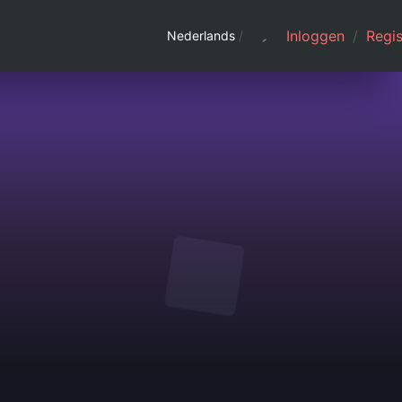
Inloggen
/
Regis
Nederlands
/