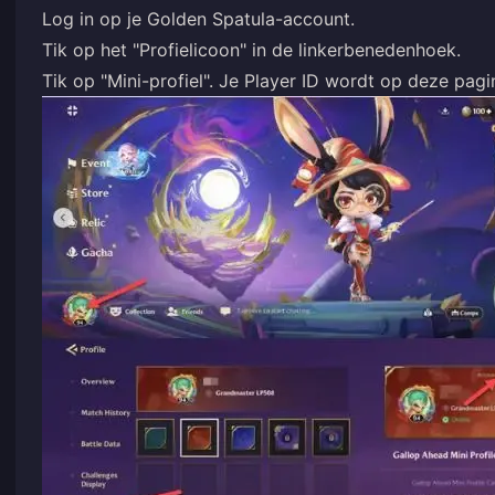
Log in op je Golden Spatula-account.
Tik op het "Profielicoon" in de linkerbenedenhoek.
Tik op "Mini-profiel". Je Player ID wordt op deze pa