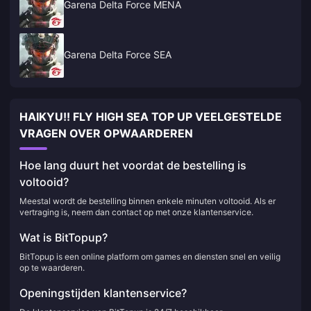
Garena Delta Force MENA
Garena Delta Force SEA
HAIKYU!! FLY HIGH SEA TOP UP VEELGESTELDE
VRAGEN OVER OPWAARDEREN
Hoe lang duurt het voordat de bestelling is
voltooid?
Meestal wordt de bestelling binnen enkele minuten voltooid. Als er
vertraging is, neem dan contact op met onze klantenservice.
Wat is BitTopup?
BitTopup is een online platform om games en diensten snel en veilig
op te waarderen.
Openingstijden klantenservice?