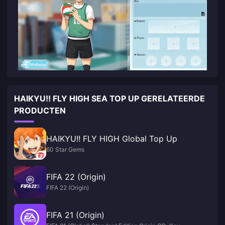
HAIKYU!! FLY HIGH SEA TOP UP GERELATEERDE
PRODUCTEN
HAIKYU!! FLY HIGH Global Top Up
60 Star Gems
FIFA 22 (Origin)
FIFA 22 (Origin)
FIFA 21 (Origin)