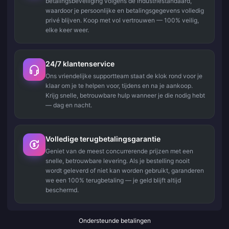
betalingsbeveiliging volgens de industriestandaard,
waardoor je persoonlijke en betalingsgegevens volledig
privé blijven. Koop met vol vertrouwen — 100% veilig,
elke keer weer.
24/7 klantenservice
Ons vriendelijke supportteam staat de klok rond voor je
klaar om je te helpen voor, tijdens en na je aankoop.
Krijg snelle, betrouwbare hulp wanneer je die nodig hebt
— dag en nacht.
Volledige terugbetalingsgarantie
Geniet van de meest concurrerende prijzen met een
snelle, betrouwbare levering. Als je bestelling nooit
wordt geleverd of niet kan worden gebruikt, garanderen
we een 100% terugbetaling — je geld blijft altijd
beschermd.
Ondersteunde betalingen