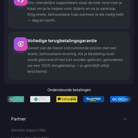
Ons vriendelijke supportteam staat de klok rond voor je
klaar om je te helpen voor, tijdens en na je aankoop.
Krijg snelle, betrouwbare hulp wanneer je die nodig hebt
— dag en nacht.
Volledige terugbetalingsgarantie
Geniet van de meest concurrerende prijzen met een
snelle, betrouwbare levering. Als je bestelling nooit
wordt geleverd of niet kan worden gebruikt, garanderen
we een 100% terugbetaling — je geld blijft altijd
beschermd.
Ondersteunde betalingen
Partner
Genshin Impact Wiki