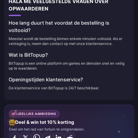
HALA ME VEELGESTELDE VRAGEN OVER
OPWAARDEREN
Hoe lang duurt het voordat de bestelling is
voltooid?
Meestal wordt de bestelling binnen enkele minuten voltooid. Als er
vertraging is, neem dan contact op met onze klantenservice.
Wat is BitTopup?
BitTopup is een online platform om games en diensten snel en veilig
op te waarderen.
Openingstijden klantenservice?
De klantenservice van BitTopup is 24/7 beschikbaar.
TIJDELIJKE AANBIEDING
Deel & win tot 10% korting
Deel om het rad van fortuin te ontgrendelen.