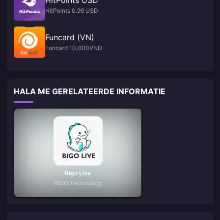
HitPoints 0.99 USD
Funcard (VN)
Funcard 10,000VND
HALA ME GERELATEERDE INFORMATIE
Bigo Live
BIGO Technology