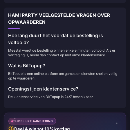
HAMI PARTY VEELGESTELDE VRAGEN OVER
OPWAARDEREN
Hoe lang duurt het voordat de bestelling is
voltooid?
Meestal wordt de bestelling binnen enkele minuten voltooid. Als er
vertraging is, neem dan contact op met onze klantenservice.
Wat is BitTopup?
BitTopup is een online platform om games en diensten snel en veilig
op te waarderen.
Openingstijden klantenservice?
De klantenservice van BitTopup is 24/7 beschikbaar.
TIJDELIJKE AANBIEDING
Deel & win tot 10% korting