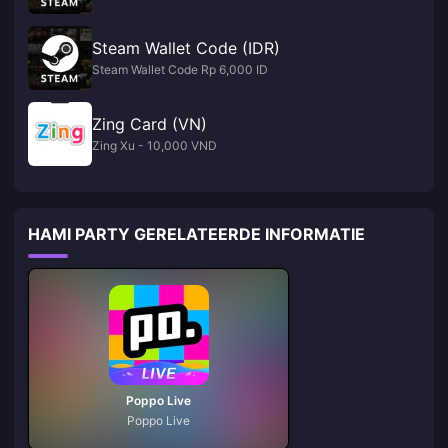
Steam Wallet Code (IDR)
Steam Wallet Code Rp 6,000 ID
Zing Card (VN)
Zing Xu - 10,000 VND
HAMI PARTY GERELATEERDE INFORMATIE
Poppo Live
Poppo Live