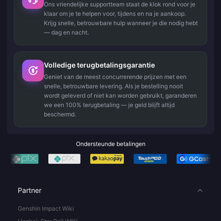
Ons vriendelijke supportteam staat de klok rond voor je
klaar om je te helpen voor, tijdens en na je aankoop.
Krijg snelle, betrouwbare hulp wanneer je die nodig hebt
— dag en nacht.
Volledige terugbetalingsgarantie
Geniet van de meest concurrerende prijzen met een
snelle, betrouwbare levering. Als je bestelling nooit
wordt geleverd of niet kan worden gebruikt, garanderen
we een 100% terugbetaling — je geld blijft altijd
beschermd.
Ondersteunde betalingen
Partner
Genshin Impact Wiki