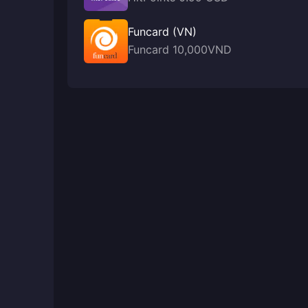
Funcard (VN)
Funcard 10,000VND