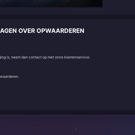
RAGEN OVER OPWAARDEREN
aging is, neem dan contact op met onze klantenservice.
e waarderen.