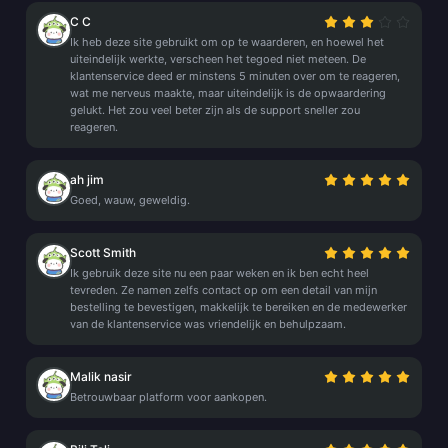
C C
Ik heb deze site gebruikt om op te waarderen, en hoewel het
uiteindelijk werkte, verscheen het tegoed niet meteen. De
klantenservice deed er minstens 5 minuten over om te reageren,
wat me nerveus maakte, maar uiteindelijk is de opwaardering
gelukt. Het zou veel beter zijn als de support sneller zou
reageren.
ah jim
Goed, wauw, geweldig.
Scott Smith
Ik gebruik deze site nu een paar weken en ik ben echt heel
tevreden. Ze namen zelfs contact op om een detail van mijn
bestelling te bevestigen, makkelijk te bereiken en de medewerker
van de klantenservice was vriendelijk en behulpzaam.
Malik nasir
Betrouwbaar platform voor aankopen.