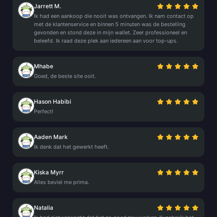
Jarrett M.
Ik had een aankoop die nooit was ontvangen. Ik nam contact op
met de klantenservice en binnen 5 minuten was de bestelling
gevonden en stond deze in mijn wallet. Zeer professioneel en
beleefd. Ik raad deze plek aan iedereen aan voor top-ups.
Mhabe
Goed, de beste site ooit.
Hason Habibi
Perfect!
Aaden Mark
Ik denk dat het gewerkt heeft.
Kiska Myrr
Alles beviel me prima.
Natalia