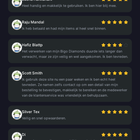
Heel handig en makkelijk te gebruiken. Ik ben hier blij mee.
Raju Mandal
Ik heb betaald en had mijn items al heel snel binnen.
Hafiz Blattp
Het verwerken van mijn Bigo Diamonds duurde iets langer dan
verwacht, maar ze zijn veilig en wel aangekomen. Ik ben tevreden.
Scott Smith
Ik gebruik deze site nu een paar weken en ik ben echt heel
tevreden. Ze namen zelfs contact op om een detail van mijn
bestelling te bevestigen, makkelijk te bereiken en de medewerker
van de klantenservice was vriendelijk en behulpzaam.
Silver Tex
Veilig en snel opwaarderen.
Di