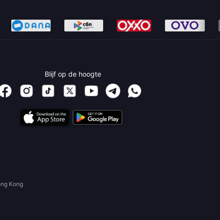
Blijf op de hoogte
ong Kong