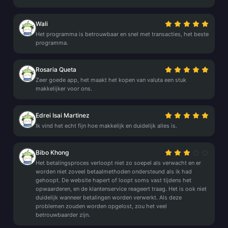
Wali
Het programma is betrouwbaar en snel met transacties, het beste
programma.
Rosaria Queta
Zeer goede app, het maakt het kopen van valuta een stuk
makkelijker voor ons.
Edrei Isai Martinez
Ik vind het echt fijn hoe makkelijk en duidelijk alles is.
Bibo Khong
Het betalingsproces verloopt niet zo soepel als verwacht en er
worden niet zoveel betaalmethoden ondersteund als ik had
gehoopt. De website hapert of loopt soms vast tijdens het
opwaarderen, en de klantenservice reageert traag. Het is ook niet
duidelijk wanneer betalingen worden verwerkt. Als deze
problemen zouden worden opgelost, zou het veel
betrouwbaarder zijn.