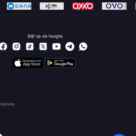
Blijf op de hoogte
ong Kong