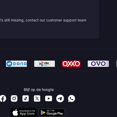
’s still missing, contact our customer support team
Blijf op de hoogte