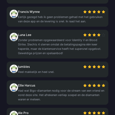
Francis Wynne
Eerlijk gezegd heb ik geen problemen gehad met het gebruiken
van deze app en de levering is snel. Ik raad het aan.
Luna Lee
Zonder problemen opgewaardeerd voor Identity V en Blood
Strike. Slechts 4 sterren omdat de betalingspagina één keer
haperde, maar de klantenservice heeft het supersnel opgelost.
Geweldige prijzen en spelaanbod!
tumbles
Heel makkelijk en heel snel.
Ellie Harcus
Had wat Bigo-diamanten nodig voor de stream van een vriend en
vond deze site. Het afrekenen verliep soepel en de diamanten
waren er meteen.
Ale Pro