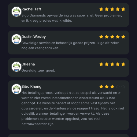
Rachel Taft
Bigo Diamonds opwaardering was super snel. Geen problemen,
en ik kreeg precies wat ik wilde.
Dustin Wesley
Geweldige service en behoorlijk goede prijzen. Ik ga dit zeker
nog een keer gebruiken.
Okeana
Geweldig, zeer goed.
Bibo Khong
Het betalingsproces verloopt niet zo soepel als verwacht en er
worden niet zoveel betaalmethoden ondersteund als ik had
gehoopt. De website hapert of loopt soms vast tijdens het
opwaarderen, en de klantenservice reageert traag. Het is ook niet
duidelijk wanneer betalingen worden verwerkt. Als deze
problemen zouden worden opgelost, zou het veel
betrouwbaarder zijn.