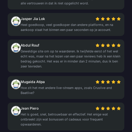
alle vertrouwen in dat ik niet opgelicht word.
Jasper Jia Lok
Heel goedkoop, veel goedkoper dan andere platforms, en na
aankoop staat het binnen een paar seconden op je account.
Abdul Rouf
Geweldige site om op te waarderen. Ik twijfelde eerst of het wel
echt was, maar na het lezen van een paar reviews heb ik een klein
bedrag gekocht. Het was er in minder dan 2 minuten, dus ik ben
zeer tevreden.
Mugaida Atipa
Hoe zit het met andere live-stream apps, zoals Cruslive and
Baatlive?
Jean Piero
Het is goed, snel, betrouwbaar en effectief. Het enige wat
ontbreekt zijn wat bonussen of cadeaus voor frequent
opwaarderen.