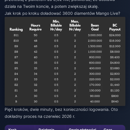
działa na Twoim koncie, a potem zwiększaj skalę.
Jak krok po kroku doładować 3600 diamentów Mango Live?
Pięć kroków, dwie minuty, bez konieczności logowania. Oto
dokładny proces na czerwiec 2026 r.
Krok
Działanie
Opcje płatności
Czas