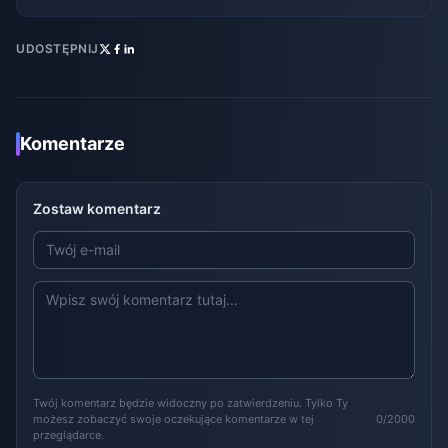
UDOSTĘPNIJ
Komentarze
Zostaw komentarz
Twój komentarz będzie widoczny po zatwierdzeniu. Tylko Ty
możesz zobaczyć swoje oczekujące komentarze w tej
0/2000
przeglądarce.