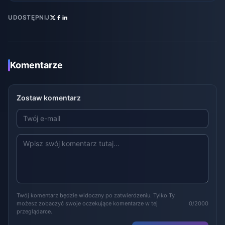
UDOSTĘPNIJ
Komentarze
Zostaw komentarz
Twój komentarz będzie widoczny po zatwierdzeniu. Tylko Ty
możesz zobaczyć swoje oczekujące komentarze w tej
0/2000
przeglądarce.