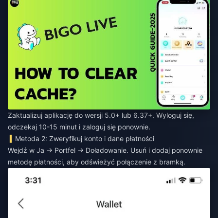
Zaktualizuj aplikację do wersji 5.0+ lub 6.37+. Wyloguj się,
odczekaj 10-15 minut i zaloguj się ponownie.
Metoda 2: Zweryfikuj konto i dane płatności
Wejdź w Ja → Portfel → Doładowanie. Usuń i dodaj ponownie
metodę płatności, aby odświeżyć połączenie z bramką.