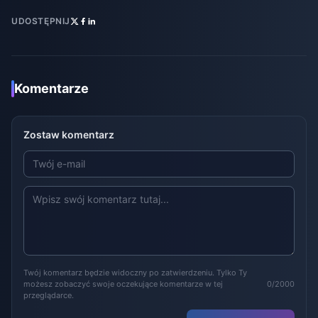
UDOSTĘPNIJ
Komentarze
Zostaw komentarz
Twój komentarz będzie widoczny po zatwierdzeniu. Tylko Ty
możesz zobaczyć swoje oczekujące komentarze w tej
0/2000
przeglądarce.