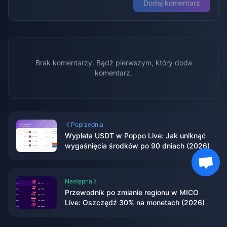
Dodaj komentarz
Brak komentarzy. Bądź pierwszym, który doda
komentarz.
Poprzednia
Wypłata USDT w Poppo Live: Jak uniknąć
wygaśnięcia środków po 90 dniach (2026)
Następna
Przewodnik po zmianie regionu w MICO
Live: Oszczędź 30% na monetach (2026)