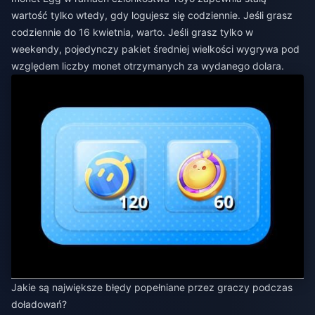
wartość tylko wtedy, gdy logujesz się codziennie. Jeśli grasz
codziennie do 16 kwietnia, warto. Jeśli grasz tylko w
weekendy, pojedynczy pakiet średniej wielkości wygrywa pod
względem liczby monet otrzymanych za wydanego dolara.
Jakie są największe błędy popełniane przez graczy podczas
doładowań?