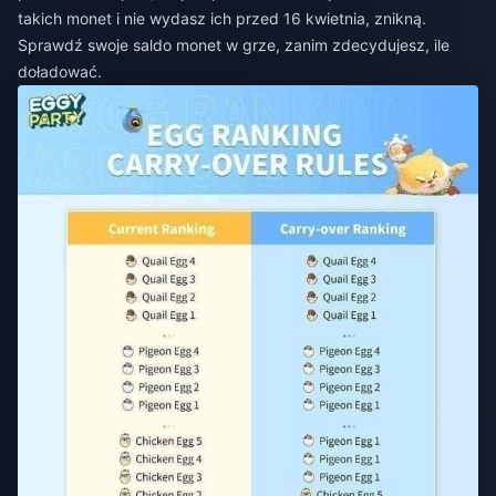
takich monet i nie wydasz ich przed 16 kwietnia, znikną.
Sprawdź swoje saldo monet w grze, zanim zdecydujesz, ile
doładować.