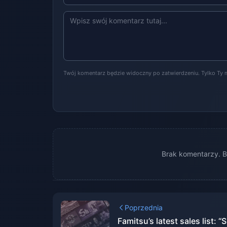
Twój komentarz będzie widoczny po zatwierdzeniu. Tylko Ty 
Brak komentarzy. B
Poprzednia
Famitsu’s latest sales list: “