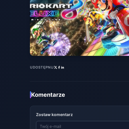
UDOSTĘPNIJ
Komentarze
Zostaw komentarz