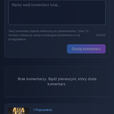
Twój komentarz będzie widoczny po zatwierdzeniu. Tylko Ty
możesz zobaczyć swoje oczekujące komentarze w tej
0/2000
przeglądarce.
Dodaj komentarz
Brak komentarzy. Bądź pierwszym, który doda
komentarz.
Poprzednia