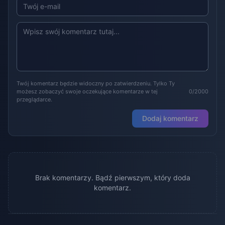
Twój komentarz będzie widoczny po zatwierdzeniu. Tylko Ty
możesz zobaczyć swoje oczekujące komentarze w tej
0/2000
przeglądarce.
Dodaj komentarz
Brak komentarzy. Bądź pierwszym, który doda
komentarz.