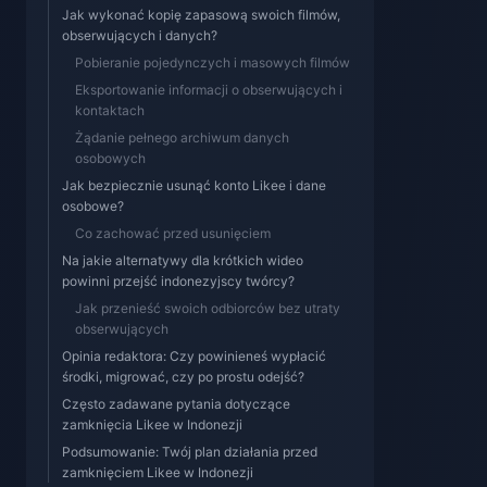
Jak wykonać kopię zapasową swoich filmów,
obserwujących i danych?
Pobieranie pojedynczych i masowych filmów
Eksportowanie informacji o obserwujących i
kontaktach
Żądanie pełnego archiwum danych
osobowych
Jak bezpiecznie usunąć konto Likee i dane
osobowe?
Co zachować przed usunięciem
Na jakie alternatywy dla krótkich wideo
powinni przejść indonezyjscy twórcy?
Jak przenieść swoich odbiorców bez utraty
obserwujących
Opinia redaktora: Czy powinieneś wypłacić
środki, migrować, czy po prostu odejść?
Często zadawane pytania dotyczące
zamknięcia Likee w Indonezji
Podsumowanie: Twój plan działania przed
zamknięciem Likee w Indonezji