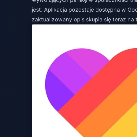
jest. Aplikacja pozostaje dostępna w Goog
zaktualizowany opis skupia się teraz na 