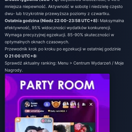
mniejsza niepewność. Aktywność w sobotę i niedzielę często
dwu- lub trzykrotnie przewyższa poziomy z czwartku.
Ostatnia godzina (Niedz 22:00-23:58 UTC+8):
Maksymalna
efektywność, 95% widoczności wydatków konkurencji.
Wymaga precyzyjnej egzekucji. 85-90% skuteczności w
optymalnych oknach czasowych.
Przewodnik krok po kroku po egzekucji w ostatniej godzinie
O 21:00 UTC+8:
Sprawdź aktualny ranking: Menu > Centrum Wydarzeń / Moje
Nagrody.