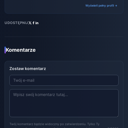
transactions.
Wyświetl pełny profil →
UDOSTĘPNIJ
Komentarze
Zostaw komentarz
Twój komentarz będzie widoczny po zatwierdzeniu. Tylko Ty