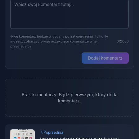
Twój komentarz będzie widoczny po zatwierdzeniu. Tylko Ty
możesz zobaczyć swoje oczekujące komentarze w tej
0/2000
przeglądarce.
Dodaj komentarz
Brak komentarzy. Bądź pierwszym, który doda
komentarz.
Poprzednia