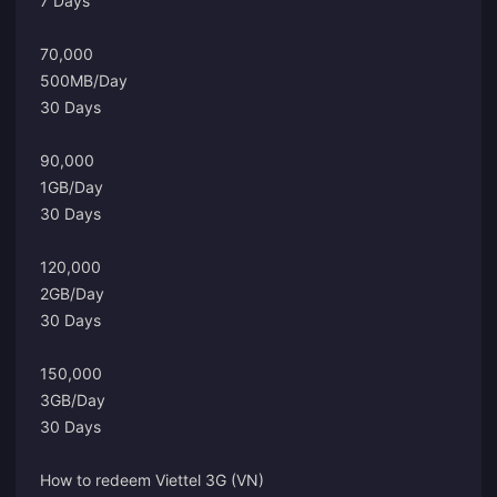
7 Days
70,000
500MB/Day
30 Days
90,000
1GB/Day
30 Days
120,000
2GB/Day
30 Days
150,000
3GB/Day
30 Days
How to redeem Viettel 3G (VN)