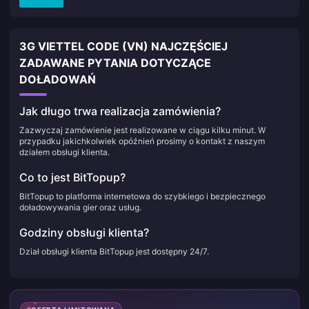
3G VIETTEL CODE (VN) NAJCZĘŚCIEJ
ZADAWANE PYTANIA DOTYCZĄCE
DOŁADOWAŃ
Jak długo trwa realizacja zamówienia?
Zazwyczaj zamówienie jest realizowane w ciągu kilku minut. W
przypadku jakichkolwiek opóźnień prosimy o kontakt z naszym
działem obsługi klienta.
Co to jest BitTopup?
BitTopup to platforma internetowa do szybkiego i bezpiecznego
doładowywania gier oraz usług.
Godziny obsługi klienta?
Dział obsługi klienta BitTopup jest dostępny 24/7.