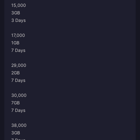
15,000
3GB
3 Days
17,000
1GB
7 Days
29,000
2GB
7 Days
30,000
7GB
7 Days
38,000
3GB