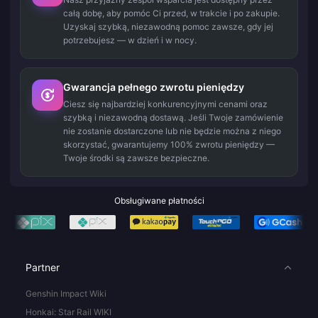
całą dobę, aby pomóc Ci przed, w trakcie i po zakupie.
Uzyskaj szybką, niezawodną pomoc zawsze, gdy jej
potrzebujesz — w dzień i w nocy.
Gwarancja pełnego zwrotu pieniędzy
Ciesz się najbardziej konkurencyjnymi cenami oraz
szybką i niezawodną dostawą. Jeśli Twoje zamówienie
nie zostanie dostarczone lub nie będzie można z niego
skorzystać, gwarantujemy 100% zwrotu pieniędzy —
Twoje środki są zawsze bezpieczne.
Obsługiwane płatności
Partner
Genshin Impact Wiki
Honkai: Star Rail WIKI