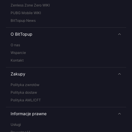
Zenless Zone Zero WIKI
PUBG Mobile WIKI
BitTopup News
O BitTopup
O nas
Wsparcie
Kontakt
Zakupy
Polityka zwrotów
Polityka dostaw
Polityka AML/CFT
Informacje prawne
Usługi