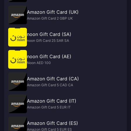
Amazon Gift Card (UK)
Amazon Gift Card 2 GBP UK
noon Gift Card (SA)
noon Gift Card 25 SAR SA
noon Gift Card (AE)
Noon AED 100
Amazon Gift Card (CA)
Amazon Gift Card 5 CAD CA
Amazon Gift Card (IT)
Amazon Gift Card 5 EUR IT
Amazon Gift Card (ES)
Amazon Gift Card 5 EUR ES