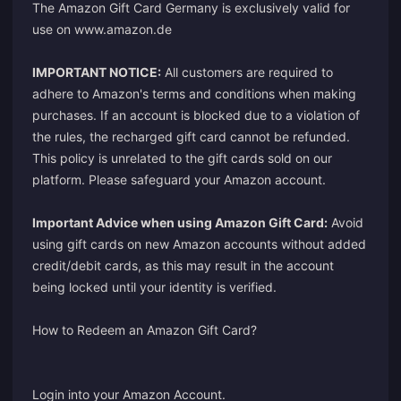
The Amazon Gift Card Germany is exclusively valid for
use on www.amazon.de
IMPORTANT NOTICE:
All customers are required to
adhere to Amazon's terms and conditions when making
purchases. If an account is blocked due to a violation of
the rules, the recharged gift card cannot be refunded.
This policy is unrelated to the gift cards sold on our
platform. Please safeguard your Amazon account.
Important Advice when using Amazon Gift Card:
Avoid
using gift cards on new Amazon accounts without added
credit/debit cards, as this may result in the account
being locked until your identity is verified.
How to Redeem an Amazon Gift Card?
Login into your Amazon Account.