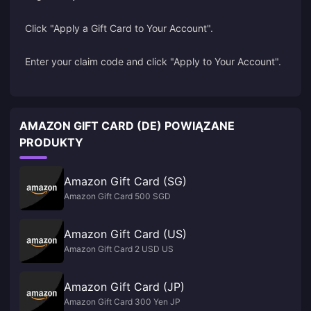
Click "Apply a Gift Card to Your Account".
Enter your claim code and click "Apply to Your Account".
AMAZON GIFT CARD (DE) POWIĄZANE
PRODUKTY
Amazon Gift Card (SG)
Amazon Gift Card 500 SGD
Amazon Gift Card (US)
Amazon Gift Card 2 USD US
Amazon Gift Card (JP)
Amazon Gift Card 300 Yen JP