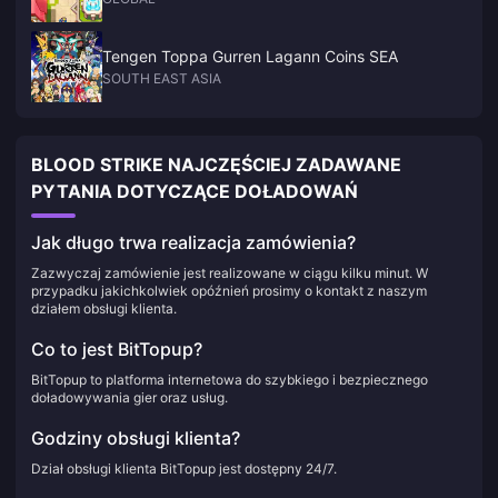
Tengen Toppa Gurren Lagann Coins SEA
SOUTH EAST ASIA
BLOOD STRIKE NAJCZĘŚCIEJ ZADAWANE
PYTANIA DOTYCZĄCE DOŁADOWAŃ
Jak długo trwa realizacja zamówienia?
Zazwyczaj zamówienie jest realizowane w ciągu kilku minut. W
przypadku jakichkolwiek opóźnień prosimy o kontakt z naszym
działem obsługi klienta.
Co to jest BitTopup?
BitTopup to platforma internetowa do szybkiego i bezpiecznego
doładowywania gier oraz usług.
Godziny obsługi klienta?
Dział obsługi klienta BitTopup jest dostępny 24/7.