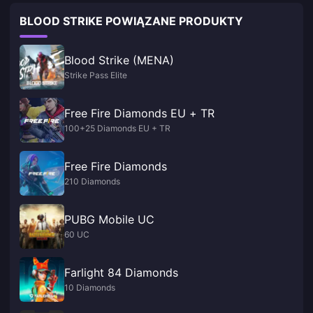
BLOOD STRIKE POWIĄZANE PRODUKTY
Blood Strike (MENA)
Strike Pass Elite
Free Fire Diamonds EU + TR
100+25 Diamonds EU + TR
Free Fire Diamonds
210 Diamonds
PUBG Mobile UC
60 UC
Farlight 84 Diamonds
10 Diamonds