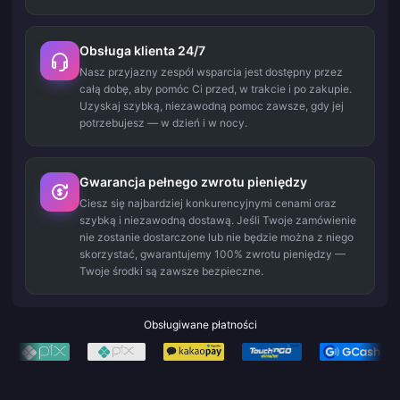
Obsługa klienta 24/7
Nasz przyjazny zespół wsparcia jest dostępny przez
całą dobę, aby pomóc Ci przed, w trakcie i po zakupie.
Uzyskaj szybką, niezawodną pomoc zawsze, gdy jej
potrzebujesz — w dzień i w nocy.
Gwarancja pełnego zwrotu pieniędzy
Ciesz się najbardziej konkurencyjnymi cenami oraz
szybką i niezawodną dostawą. Jeśli Twoje zamówienie
nie zostanie dostarczone lub nie będzie można z niego
skorzystać, gwarantujemy 100% zwrotu pieniędzy —
Twoje środki są zawsze bezpieczne.
Obsługiwane płatności