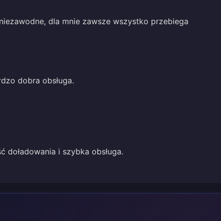
i niezawodne, dla mnie zawsze wszystko przebiega
rdzo dobra obsługa.
ć doładowania i szybka obsługa.