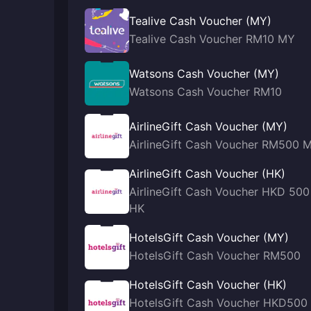
Tealive Cash Voucher (MY)
Tealive Cash Voucher RM10 MY
Watsons Cash Voucher (MY)
Watsons Cash Voucher RM10
AirlineGift Cash Voucher (MY)
AirlineGift Cash Voucher RM500 
AirlineGift Cash Voucher (HK)
AirlineGift Cash Voucher HKD 500
HK
HotelsGift Cash Voucher (MY)
HotelsGift Cash Voucher RM500
HotelsGift Cash Voucher (HK)
HotelsGift Cash Voucher HKD500