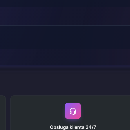
Obsługa klienta 24/7