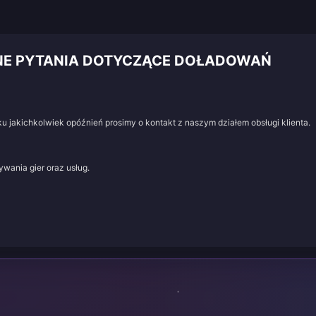
ANE PYTANIA DOTYCZĄCE DOŁADOWAŃ
u jakichkolwiek opóźnień prosimy o kontakt z naszym działem obsługi klienta.
wania gier oraz usług.