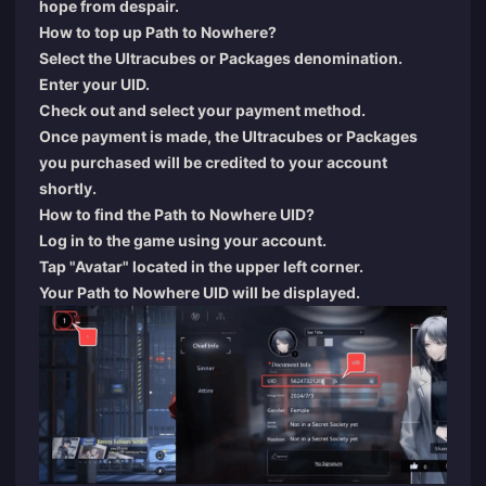
hope from despair.
How to top up Path to Nowhere?
Select the Ultracubes or Packages denomination.
Enter your UID.
Check out and select your payment method.
Once payment is made, the Ultracubes or Packages
you purchased will be credited to your account
shortly.
How to find the Path to Nowhere UID?
Log in to the game using your account.
Tap "Avatar" located in the upper left corner.
Your Path to Nowhere UID will be displayed.