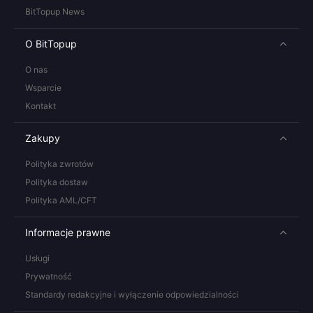
BitTopup News
O BitTopup
O nas
Wsparcie
Kontakt
Zakupy
Polityka zwrotów
Polityka dostaw
Polityka AML/CFT
Informacje prawne
Usługi
Prywatność
Standardy redakcyjne i wyłączenie odpowiedzialności