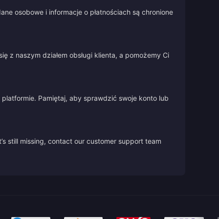
ane osobowe i informacje o płatnościach są chronione
się z naszym działem obsługi klienta, a pomożemy Ci
platformie. Pamiętaj, aby sprawdzić swoje konto lub
’s still missing, contact our customer support team