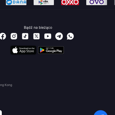
Bądź na bieżąco
ong Kong