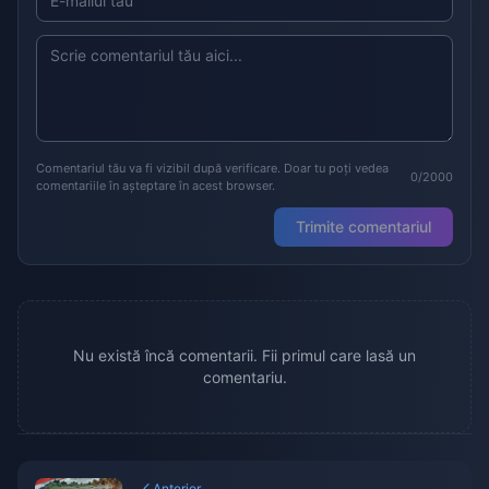
Comentariul tău va fi vizibil după verificare. Doar tu poți vedea
0/2000
comentariile în așteptare în acest browser.
Trimite comentariul
Nu există încă comentarii. Fii primul care lasă un
comentariu.
Anterior