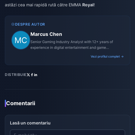
astăzi cea mai rapidă rută către EMMA
Royal
!
DESPRE AUTOR
Marcus Chen
Senior Gaming Industry Analyst with 12+ years of
experience in digital entertainment and game
monetization strategies.
Vezi profilul complet →
DISTRIBUIE
Comentarii
Lasă un comentariu