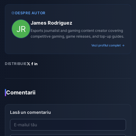
DESPRE AUTOR
James Rodriguez
Esports journalist and gaming content creator covering
competitive gaming, game releases, and top-up guides.
Vezi profilul complet →
DISTRIBUIE
Comentarii
Lasă un comentariu