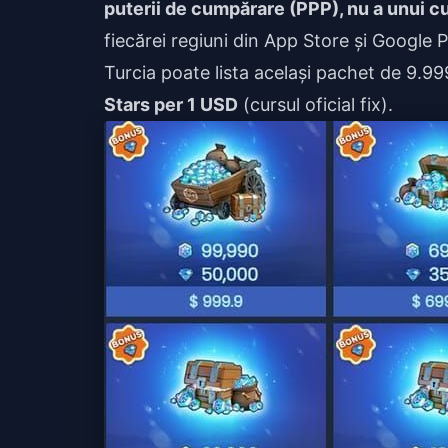
puterii de cumpărare (PPP), nu a unui cu
fiecărei regiuni din App Store și Google 
Turcia poate lista același pachet de 9.99
Stars per 1 USD
(cursul oficial fix).