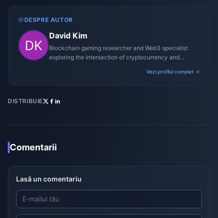
DESPRE AUTOR
David Kim
Blockchain gaming researcher and Web3 specialist
exploring the intersection of cryptocurrency and
gaming ecosystems.
Vezi profilul complet →
DISTRIBUIE
Comentarii
Lasă un comentariu