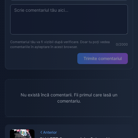
Comentariul tău va fi vizibil după verificare. Doar tu poți vedea
0/2000
comentariile în așteptare în acest browser.
Trimite comentariul
Nu există încă comentarii. Fii primul care lasă un
comentariu.
Anterior