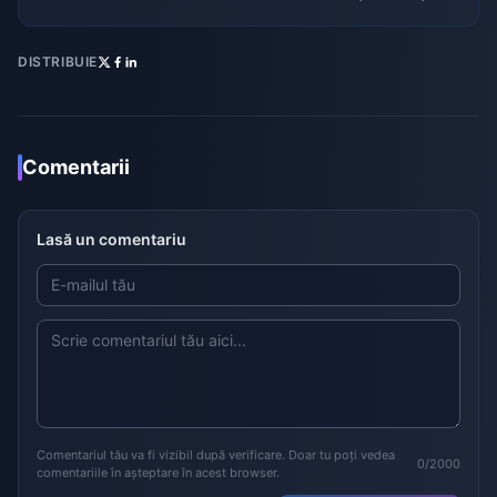
DISTRIBUIE
Comentarii
Lasă un comentariu
Comentariul tău va fi vizibil după verificare. Doar tu poți vedea
0/2000
comentariile în așteptare în acest browser.