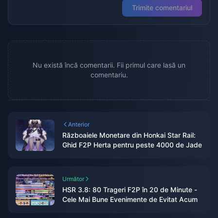
Trimite comentariul
Nu există încă comentarii. Fii primul care lasă un
comentariu.
Anterior
Războaiele Monetare din Honkai Star Rail:
Ghid F2P Herta pentru peste 4000 de Jade
Următor
HSR 3.8: 80 Trageri F2P în 20 de Minute -
Cele Mai Bune Evenimente de Evitat Acum