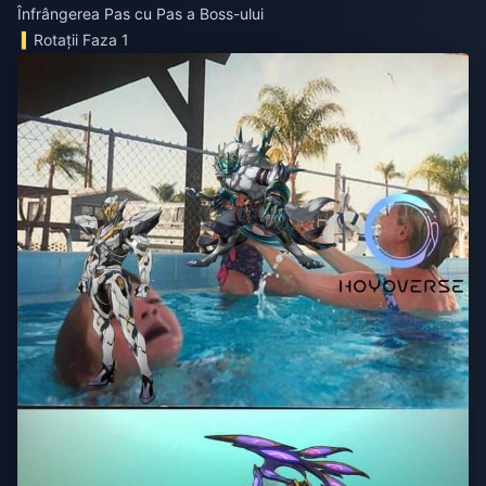
Înfrângerea Pas cu Pas a Boss-ului
Rotații Faza 1