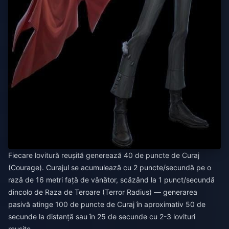
Fiecare lovitură reușită generează 40 de puncte de Curaj
(Courage). Curajul se acumulează cu 2 puncte/secundă pe o
rază de 16 metri față de vânător, scăzând la 1 punct/secundă
dincolo de Raza de Teroare (Terror Radius) — generarea
pasivă atinge 100 de puncte de Curaj în aproximativ 50 de
secunde la distanță sau în 25 de secunde cu 2-3 lovituri
reușite.