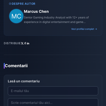
DESPRE AUTOR
Marcus Chen
Senior Gaming Industry Analyst with 12+ years of
experience in digital entertainment and game
monetization strategies.
Vezi profilul complet →
DISTRIBUIE
Comentarii
Lasă un comentariu