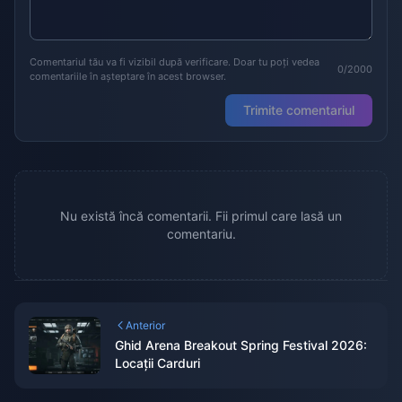
Comentariul tău va fi vizibil după verificare. Doar tu poți vedea
0/2000
comentariile în așteptare în acest browser.
Trimite comentariul
Nu există încă comentarii. Fii primul care lasă un
comentariu.
Anterior
Ghid Arena Breakout Spring Festival 2026:
Locații Carduri