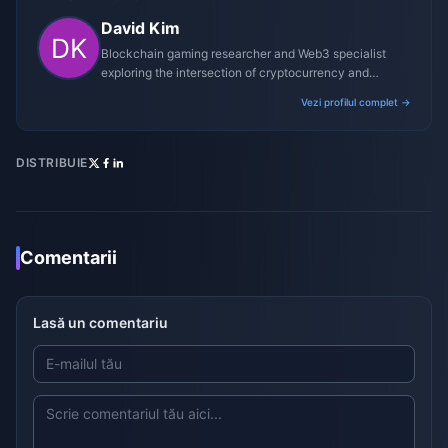
David Kim
Blockchain gaming researcher and Web3 specialist
exploring the intersection of cryptocurrency and
gaming ecosystems.
Vezi profilul complet →
DISTRIBUIE
Comentarii
Lasă un comentariu