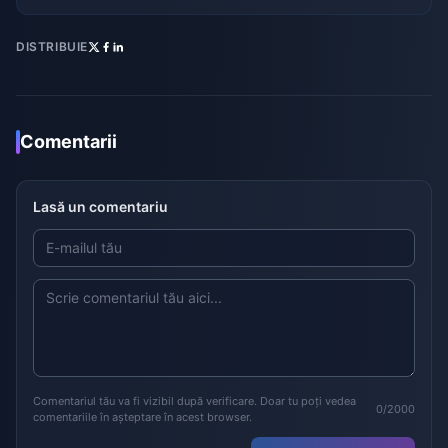
DISTRIBUIE
Comentarii
Lasă un comentariu
Comentariul tău va fi vizibil după verificare. Doar tu poți vedea
0/2000
comentariile în așteptare în acest browser.